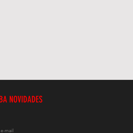
BA NOVIDADES