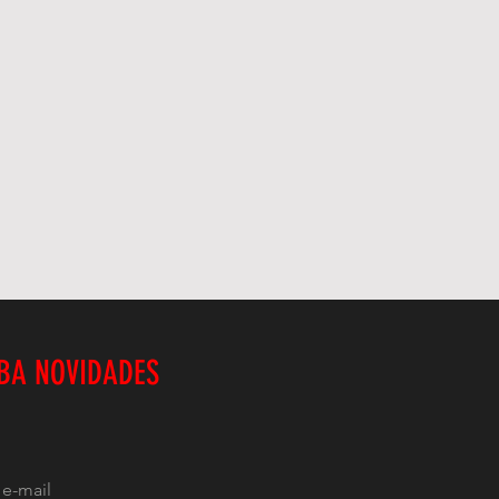
BA NOVIDADES