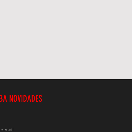
BA NOVIDADES