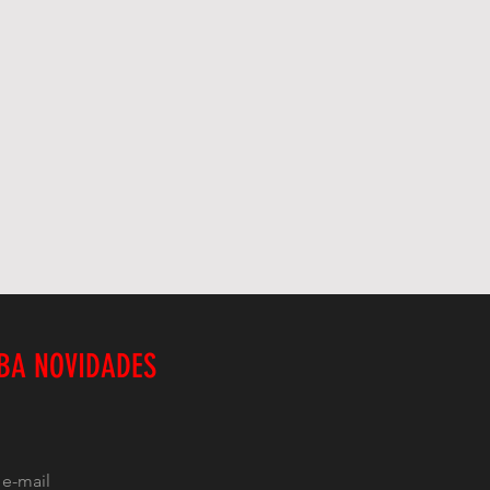
BA NOVIDADES