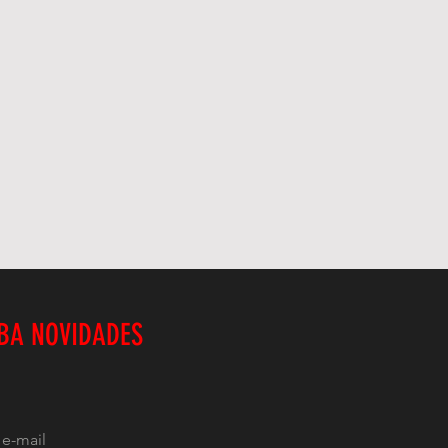
BA NOVIDADES