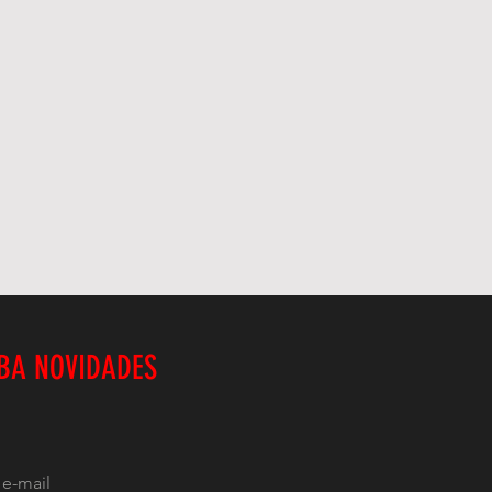
BA NOVIDADES