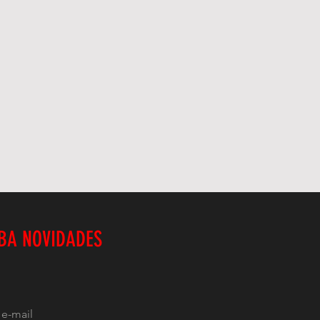
BA NOVIDADES