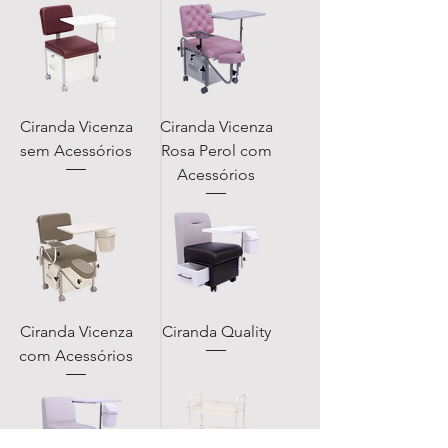
Ciranda Vicenza
Ciranda Vicenza
sem Acessórios
Rosa Perol com
Acessórios
Ciranda Vicenza
Ciranda Quality
com Acessórios