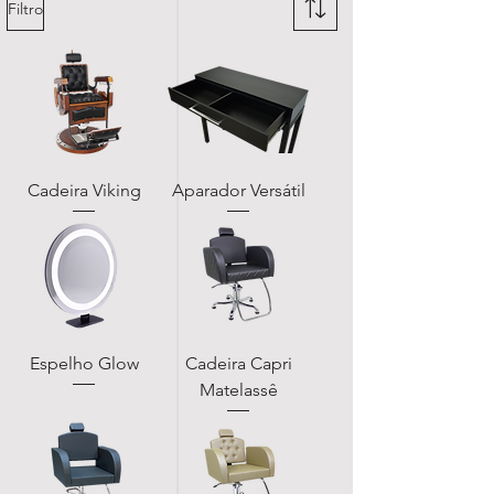
Filtro
Cadeira Viking
Aparador Versátil
Espelho Glow
Cadeira Capri
Matelassê