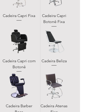
Cadeira Capri Fixa
Cadeira Capri
Botonê Fixa
Cadeira Capri com
Cadeira Beliza
Botonê
Cadeira Barber
Cadeira Atenas
Boss
Fixa