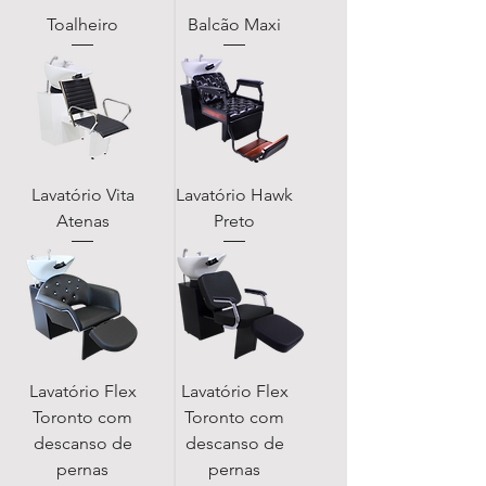
Toalheiro
Balcão Maxi
Lavatório Vita
Lavatório Hawk
Atenas
Preto
Lavatório Flex
Lavatório Flex
Toronto com
Toronto com
descanso de
descanso de
pernas
pernas