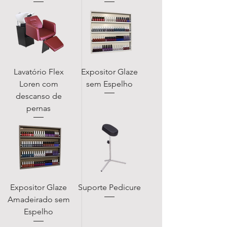
Lavatório Flex
Expositor Glaze
Loren com
sem Espelho
descanso de
pernas
Expositor Glaze
Suporte Pedicure
Amadeirado sem
Espelho