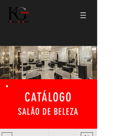
CATÁLOGO
SALÃO DE BELEZA