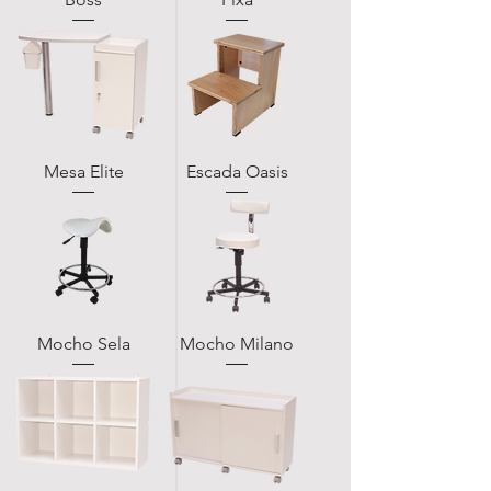
Mesa Elite
Escada Oasis
Mocho Sela
Mocho Milano