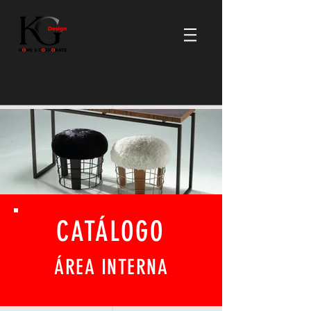
CATÁLOGO
ÁREA INTERNA