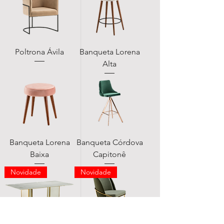
Poltrona Ávila
Banqueta Lorena
Alta
Banqueta Lorena
Banqueta Córdova
Baixa
Capitonê
Novidade
Novidade