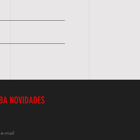
BA NOVIDADES