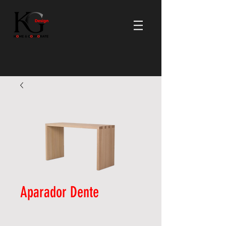
Aparador Dente