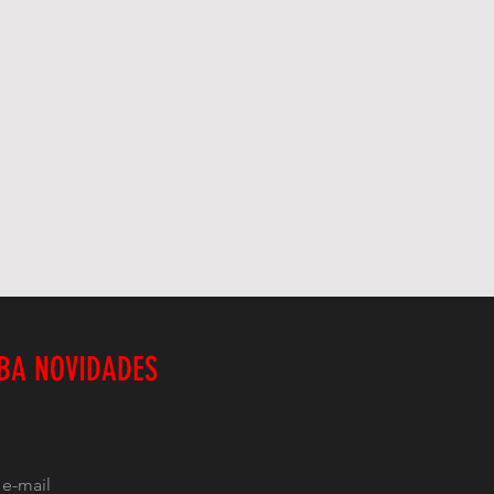
BA NOVIDADES