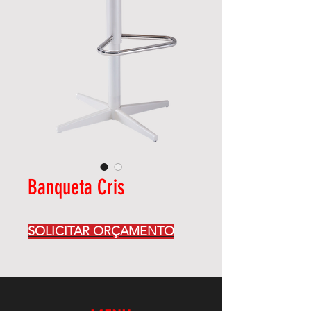
Banqueta Cris
SOLICITAR ORÇAMENTO