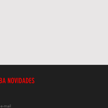
BA NOVIDADES