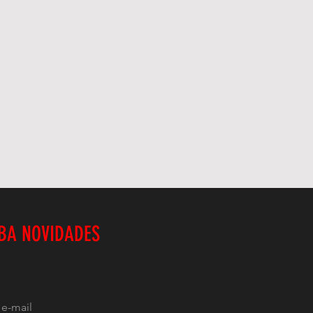
BA NOVIDADES