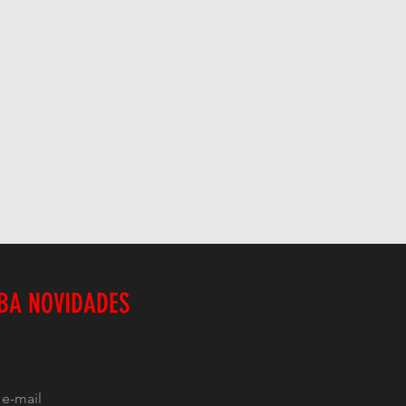
BA NOVIDADES