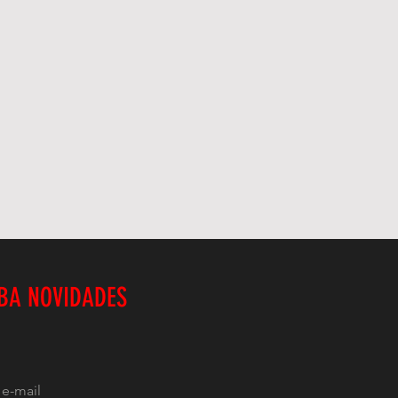
BA NOVIDADES