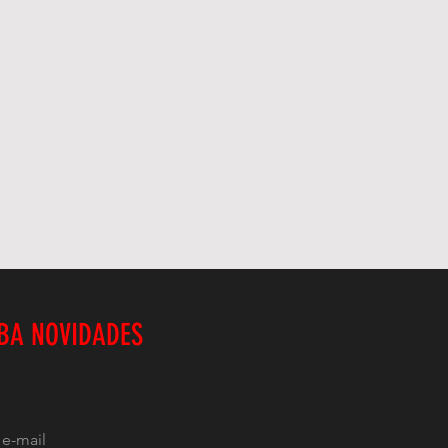
BA NOVIDADES