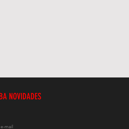
BA NOVIDADES