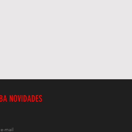
BA NOVIDADES