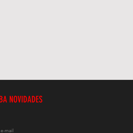
BA NOVIDADES