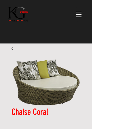
Chaise Coral