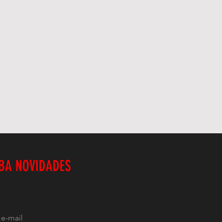
BA NOVIDADES