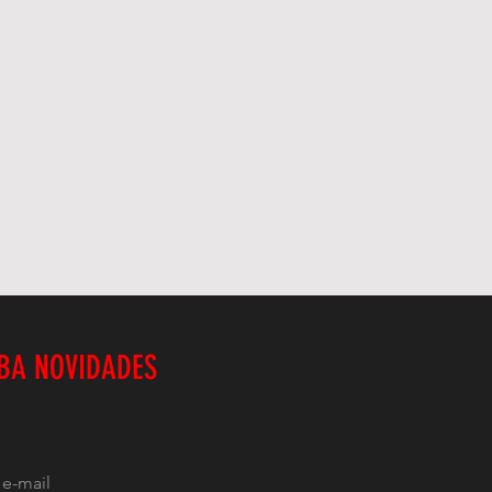
BA NOVIDADES