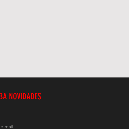
BA NOVIDADES