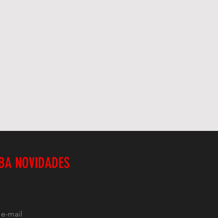
BA NOVIDADES