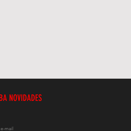
BA NOVIDADES