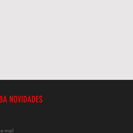
BA NOVIDADES