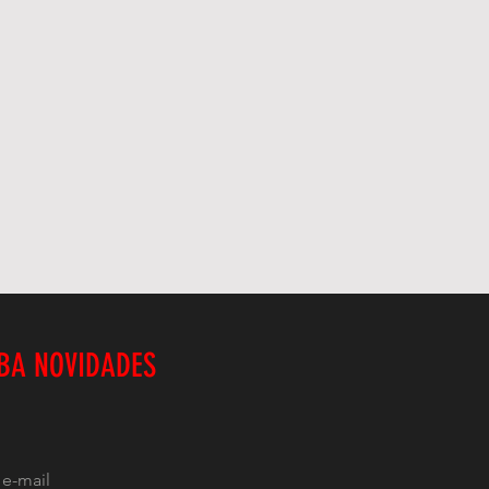
BA NOVIDADES