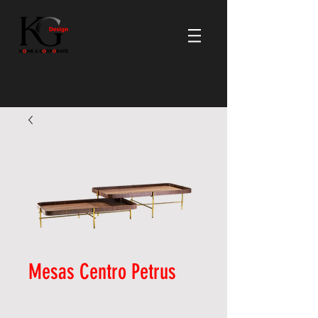
Mesas Centro Petrus