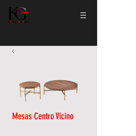
Mesas Centro Vicino