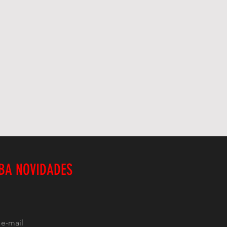
BA NOVIDADES