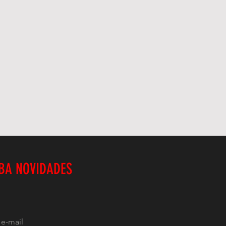
BA NOVIDADES