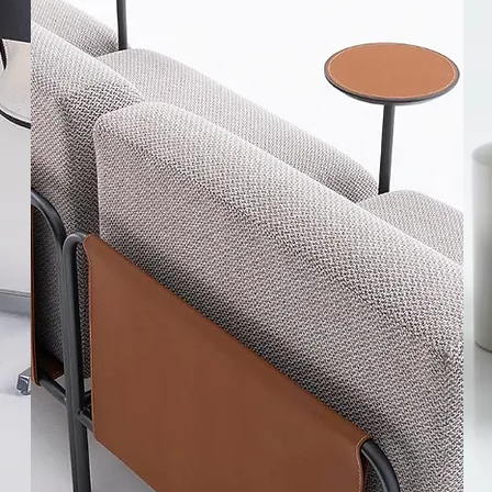
PROJETOS