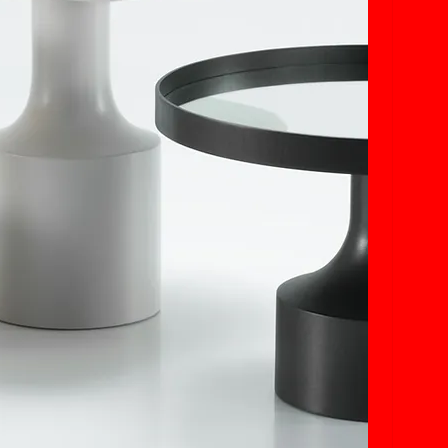
PROMOÇÕES