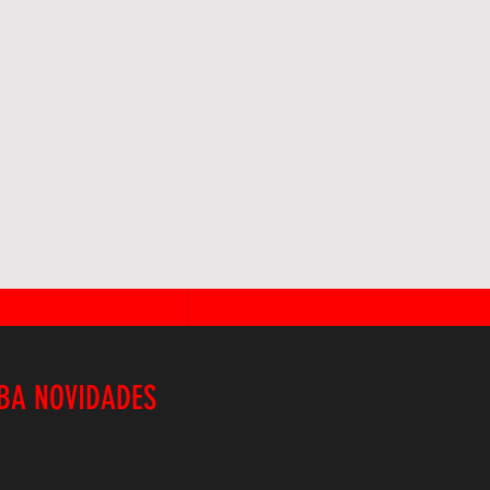
BA NOVIDADES