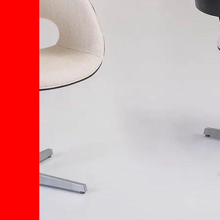
NOVIDADES