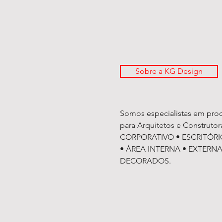
CORPO
Sobre a KG Design
Somos especialistas em pro
para Arquitetos e Construtor
CORPORATIVO • ESCRITÓRI
• ÁREA INTERNA • EXTERNA
DECORADOS.